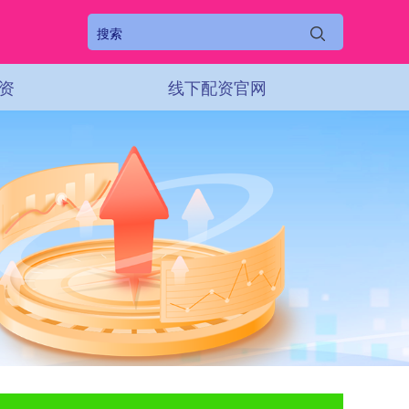
资
线下配资官网