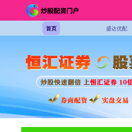
盛达优配
首页