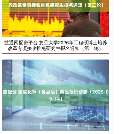
益通网配资平台 复旦大学2026年工程硕博士培养
改革专项接收推免研究生报名通知（第二轮）