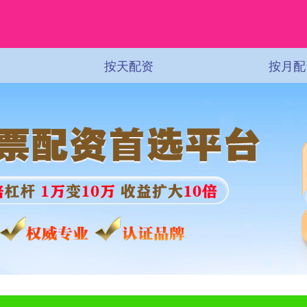
按天配资
按月配