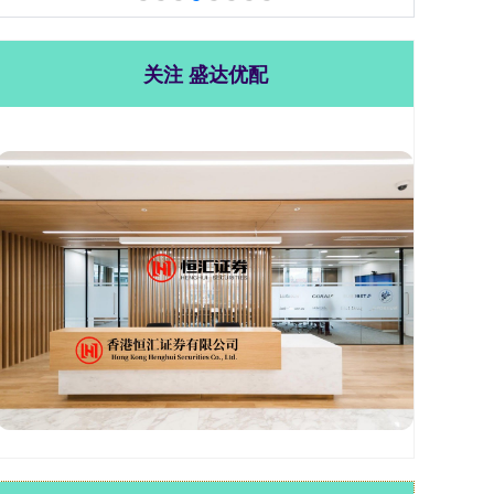
关注 盛达优配