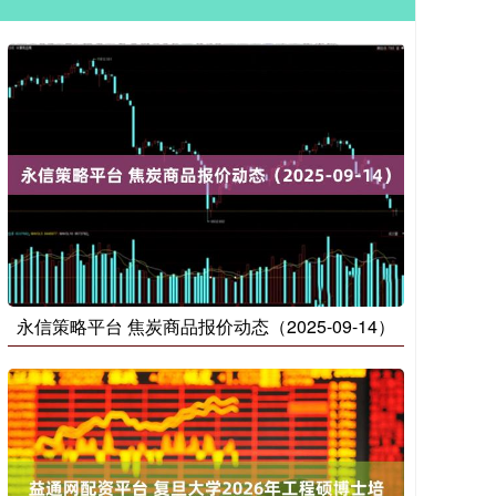
永信策略平台 焦炭商品报价动态（2025-09-14）