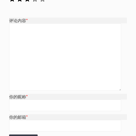
评论内容
*
你的昵称
*
你的邮箱
*