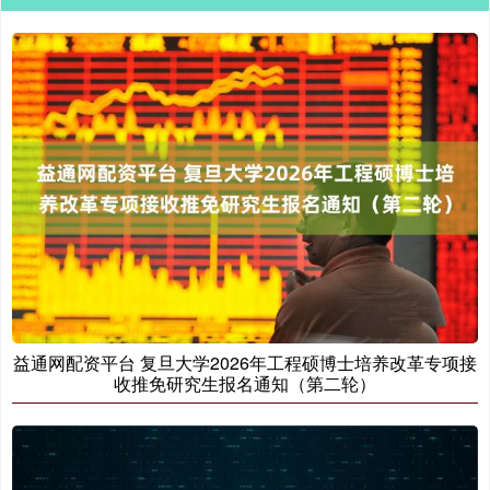
益通网配资平台 复旦大学2026年工程硕博士培养改革专项接
收推免研究生报名通知（第二轮）