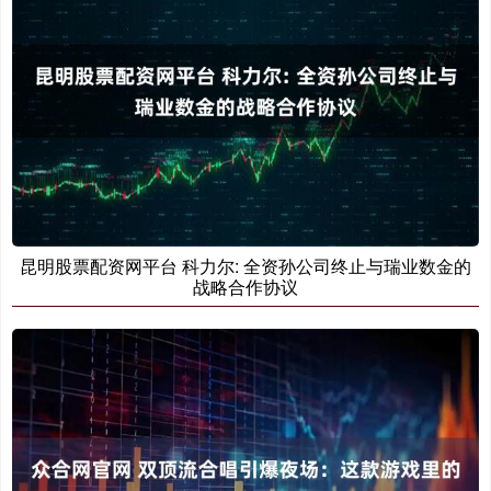
昆明股票配资网平台 科力尔: 全资孙公司终止与瑞业数金的
战略合作协议