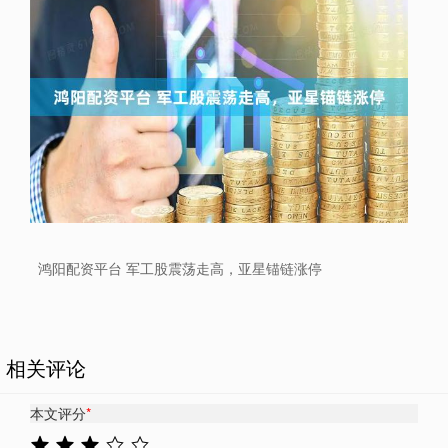
鸿阳配资平台 军工股震荡走高，亚星锚链涨停
相关评论
本文评分
*