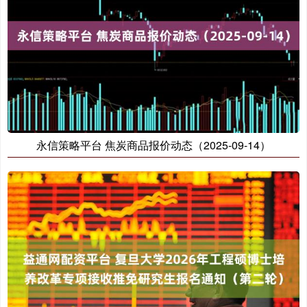
永信策略平台 焦炭商品报价动态（2025-09-14）