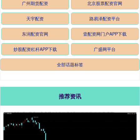
广州期货配资
北京股票配资官网
天宇配资
路易泽配资平台
东润配资官网
壹配资网门户APP下载
炒股配资杠杆APP下载
广盛网平台
全部话题标签
推荐资讯