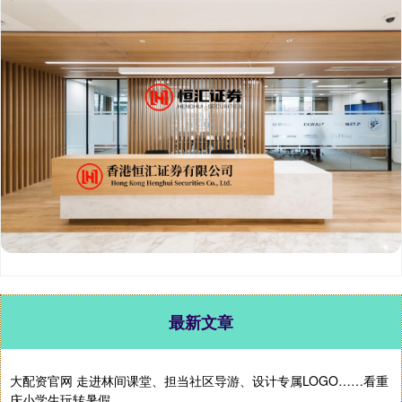
最新文章
大配资官网 走进林间课堂、担当社区导游、设计专属LOGO……看重
庆小学生玩转暑假