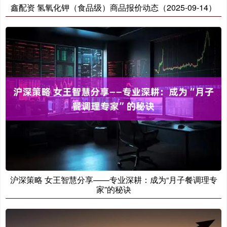
鑫配资 氢氧化钾（食品级）商品报价动态（2025-09-14）
沪深策略 女王智慧分享——专业深耕：成为“月子餐调理专
家”的秘诀