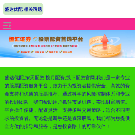
盛达优配 相关话题
盛达优配,按天配资,按月配资,线下配资官网,我们是一家专业
的股票配资服务平台，致力于为投资者提供安全、高效的资
金支持和优质的股票推荐。通过科学的风险控制体系和专业
的投顾团队，我们帮助用户抓住市场机遇，实现财富增值。
平台操作便捷，配资灵活，支持多种交易策略，适合不同需
求的投资者。无论您是新手还是资深股民，我们都为您提供
全方位的指导和服务，是您投资路上的可靠伙伴！