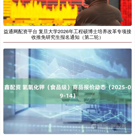
益通网配资平台 复旦大学2026年工程硕博士培养改革专项接
收推免研究生报名通知（第二轮）