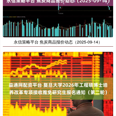
永信策略平台 焦炭商品报价动态（2025-09-14）