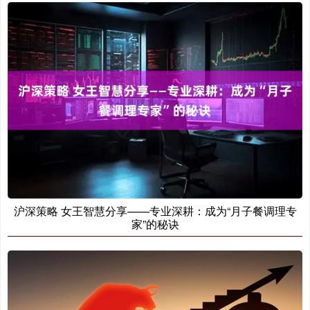
沪深策略 女王智慧分享——专业深耕：成为“月子餐调理专
家”的秘诀