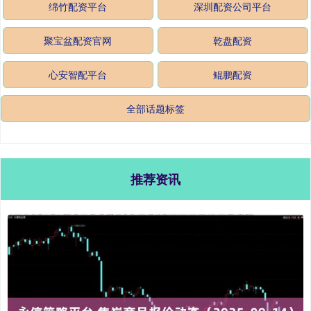
绵竹配资平台
深圳配资公司平台
聚宝盆配资官网
乾盘配资
心安智配平台
鲲鹏配资
全部话题标签
推荐资讯