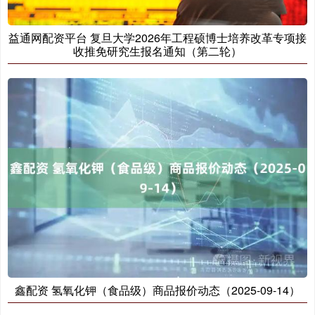
益通网配资平台 复旦大学2026年工程硕博士培养改革专项接
收推免研究生报名通知（第二轮）
鑫配资 氢氧化钾（食品级）商品报价动态（2025-09-14）