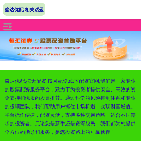
盛达优配 相关话题
盛达优配,按天配资,按月配资,线下配资官网,我们是一家专业
的股票配资服务平台，致力于为投资者提供安全、高效的资
金支持和优质的股票推荐。通过科学的风险控制体系和专业
的投顾团队，我们帮助用户抓住市场机遇，实现财富增值。
平台操作便捷，配资灵活，支持多种交易策略，适合不同需
求的投资者。无论您是新手还是资深股民，我们都为您提供
全方位的指导和服务，是您投资路上的可靠伙伴！