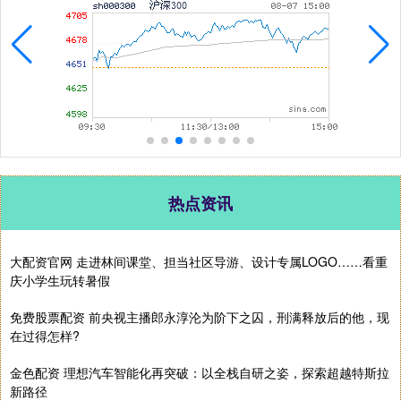
热点资讯
大配资官网 走进林间课堂、担当社区导游、设计专属LOGO……看重
庆小学生玩转暑假
免费股票配资 前央视主播郎永淳沦为阶下之囚，刑满释放后的他，现
在过得怎样?
金色配资 理想汽车智能化再突破：以全栈自研之姿，探索超越特斯拉
新路径