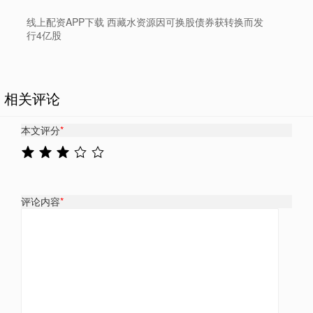
线上配资APP下载 西藏水资源因可换股债券获转换而发
行4亿股
相关评论
本文评分
*
评论内容
*