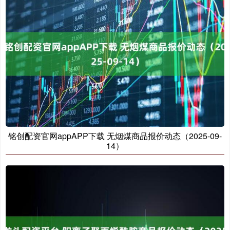
铭创配资官网appAPP下载 无烟煤商品报价动态（2025-09-
14）