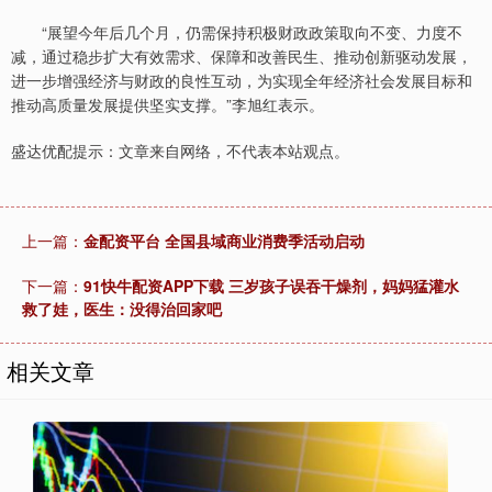
“展望今年后几个月，仍需保持积极财政政策取向不变、力度不
减，通过稳步扩大有效需求、保障和改善民生、推动创新驱动发展，
进一步增强经济与财政的良性互动，为实现全年经济社会发展目标和
推动高质量发展提供坚实支撑。”李旭红表示。
盛达优配提示：文章来自网络，不代表本站观点。
上一篇：
金配资平台 全国县域商业消费季活动启动
下一篇：
91快牛配资APP下载 三岁孩子误吞干燥剂，妈妈猛灌水
救了娃，医生：没得治回家吧
相关文章